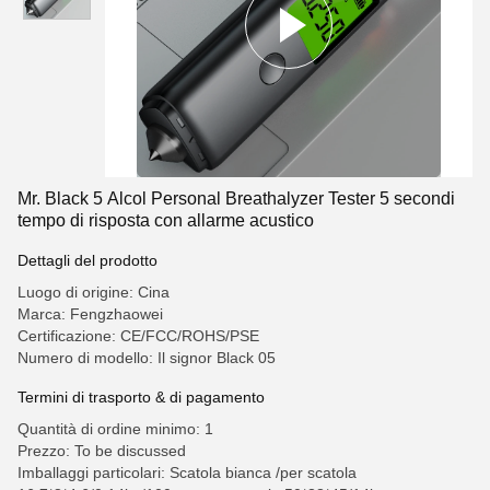
Mr. Black 5 Alcol Personal Breathalyzer Tester 5 secondi
tempo di risposta con allarme acustico
Dettagli del prodotto
Luogo di origine: Cina
Marca: Fengzhaowei
Certificazione: CE/FCC/ROHS/PSE
Numero di modello: Il signor Black 05
Termini di trasporto & di pagamento
Quantità di ordine minimo: 1
Prezzo: To be discussed
Imballaggi particolari: Scatola bianca /per scatola