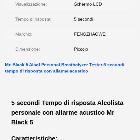
Visualizzazione:
Schermo LCD
Tempo di risposta:
5 secondi
Marchio:
FENGZHAOWEI
Dimensione:
Piccolo
Mr. Black 5 Alcol Personal Breathalyzer Tester 5 secondi
tempo di risposta con allarme acustico
5 secondi Tempo di risposta Alcolista
personale con allarme acustico Mr
Black 5
Caratteristiche: