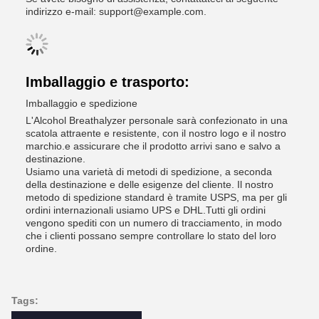
indirizzo e-mail: support@example.com.
Imballaggio e trasporto:
Imballaggio e spedizione
L'Alcohol Breathalyzer personale sarà confezionato in una
scatola attraente e resistente, con il nostro logo e il nostro
marchio.e assicurare che il prodotto arrivi sano e salvo a
destinazione.
Usiamo una varietà di metodi di spedizione, a seconda
della destinazione e delle esigenze del cliente. Il nostro
metodo di spedizione standard è tramite USPS, ma per gli
ordini internazionali usiamo UPS e DHL.Tutti gli ordini
vengono spediti con un numero di tracciamento, in modo
che i clienti possano sempre controllare lo stato del loro
ordine.
Tags: