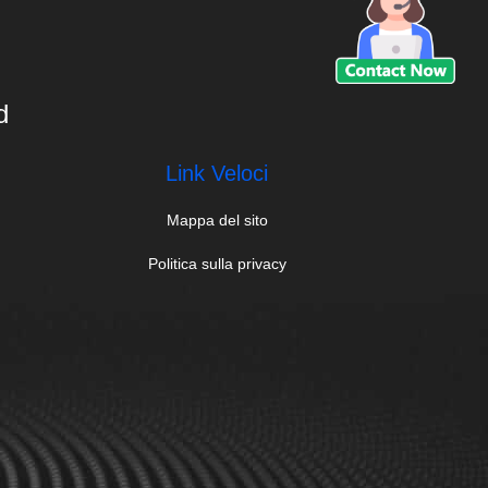
d
Link Veloci
Mappa del sito
Politica sulla privacy