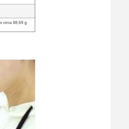
 circa 88,69 g