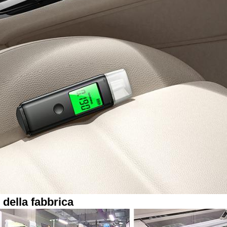
 della fabbrica