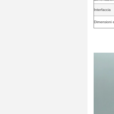
Interfaccia
Dimensioni 