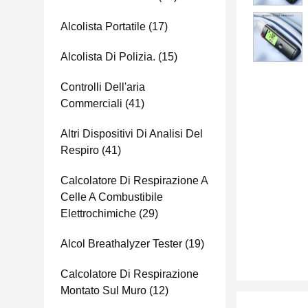
Alcolista Portatile
(17)
Alcolista Di Polizia.
(15)
Controlli Dell'aria
Commerciali
(41)
Altri Dispositivi Di Analisi Del
Respiro
(41)
Calcolatore Di Respirazione A
Celle A Combustibile
Elettrochimiche
(29)
Alcol Breathalyzer Tester
(19)
Calcolatore Di Respirazione
Montato Sul Muro
(12)