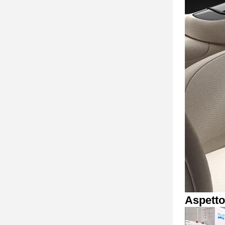
Aspetto