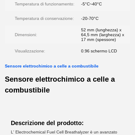
Temperatura di funzionamento:
-5°C~40°C
Temperatura di conservazione:
-20-70°C
52 mm (lunghezza) x
Dimensioni:
64,5 mm (larghezza) x
17 mm (spessore)
Visualizzazione:
0.96 schermo LCD
Sensore elettrochimico a celle a combustibile
Sensore elettrochimico a celle a
combustibile
Descrizione del prodotto:
L' Electrochemical Fuel Cell Breathalyzer è un avanzato