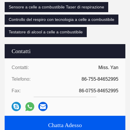
Sensore a celle a combustibile Taser di respirazione
Controllo del respiro con tecnologia a celle a combustibile
Testatore di alcool a celle a combustibile
Contatti
Contatti:
Miss. Yan
Telefono:
86-755-84652995
Fax:
86-0755-84652995
Chatta Adesso